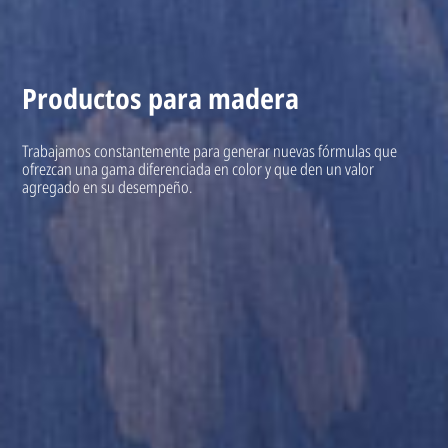
Productos para madera
Trabajamos constantemente para generar nuevas fórmulas que
ofrezcan una gama diferenciada en color y que den un valor
agregado en su desempeño.