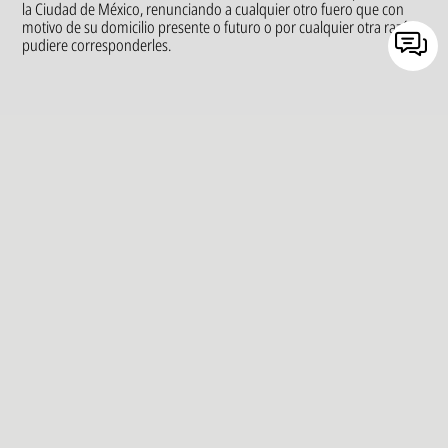
la Ciudad de México, renunciando a cualquier otro fuero que con
motivo de su domicilio presente o futuro o por cualquier otra razón,
pudiere corresponderles.