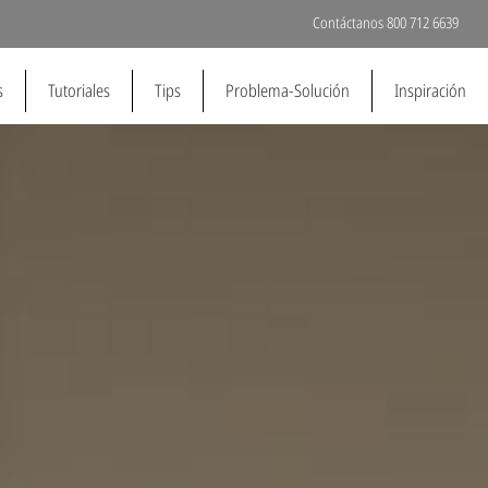
Contáctanos 800 712 6639
s
Tutoriales
Tips
Problema-Solución
Inspiración