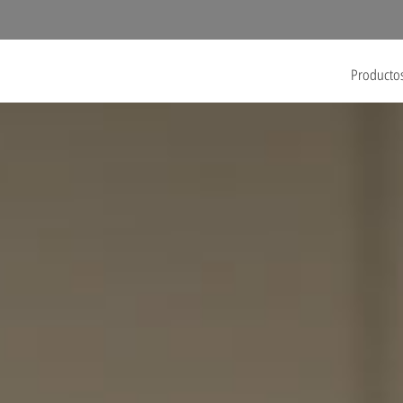
Producto