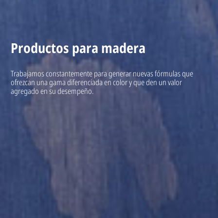
Productos para madera
Trabajamos constantemente para generar nuevas fórmulas que
ofrezcan una gama diferenciada en color y que den un valor
agregado en su desempeño.