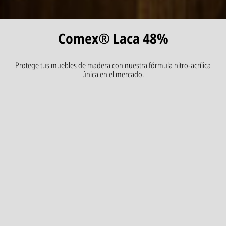
Comex® Laca 48%
Protege tus muebles de madera con nuestra fórmula nitro-acrílica
única en el mercado.