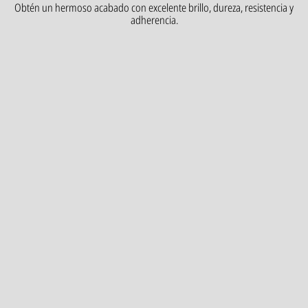
Obtén un hermoso acabado con excelente brillo, dureza, resistencia y
adherencia.