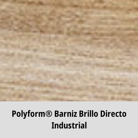
Polyform® Barniz Brillo Directo
Industrial