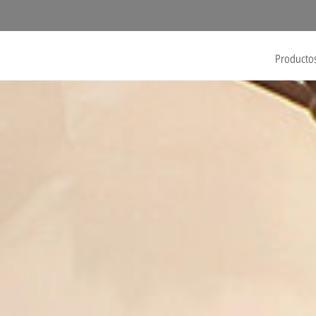
Producto