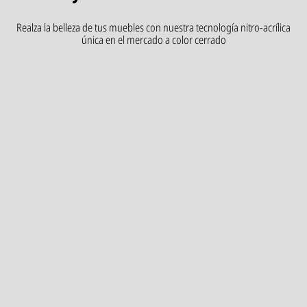
Realza la belleza de tus muebles con nuestra tecnología nitro-acrílica
única en el mercado a color cerrado