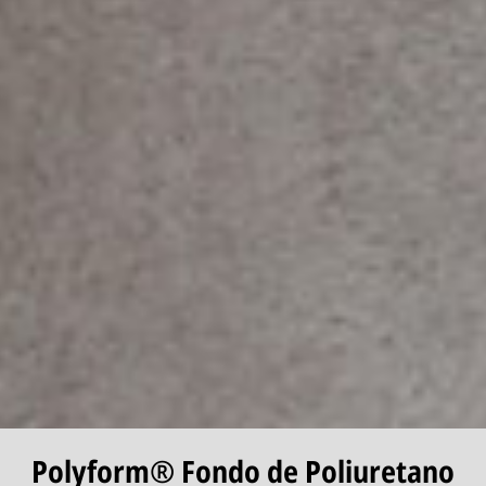
Polyform® Fondo de Poliuretano