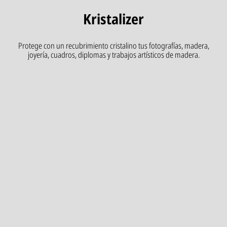
Kristalizer
Protege con un recubrimiento cristalino tus fotografías, madera,
joyería, cuadros, diplomas y trabajos artísticos de madera.