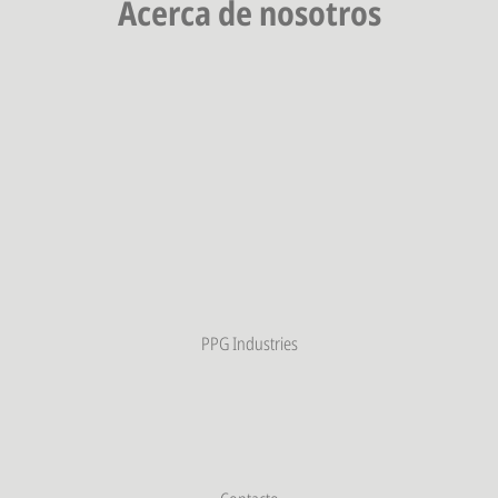
Acerca de nosotros
PPG Industries