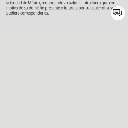
la Ciudad de México, renunciando a cualquier otro fuero que con
motivo de su domicilio presente o futuro o por cualquier otra razón,
pudiere corresponderles.