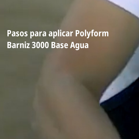
Pasos para aplicar Polyform
Barniz 3000 Base Agua