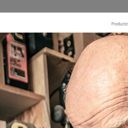
Producto