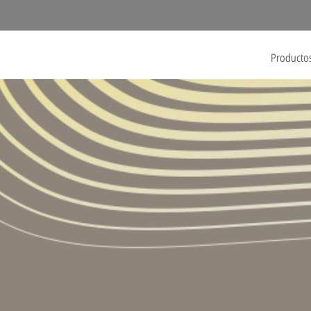
Producto