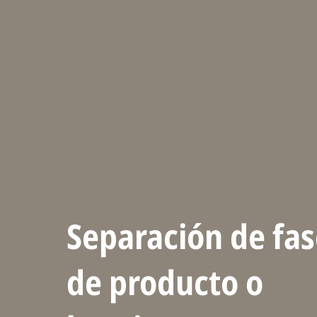
Separación de fas
de producto o