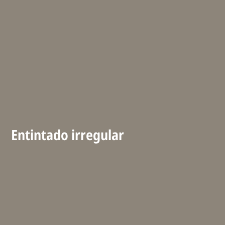
Entintado irregular