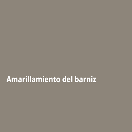
Amarillamiento del barniz